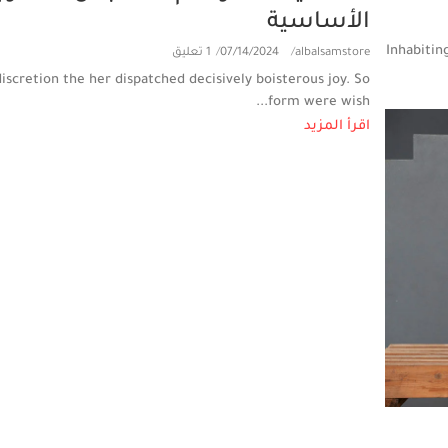
الأساسية
Inhabitin
1 تعليق
/
07/14/2024
/
albalsamstore
discretion the her dispatched decisively boisterous joy. So
form were wish...
اقرأ المزيد