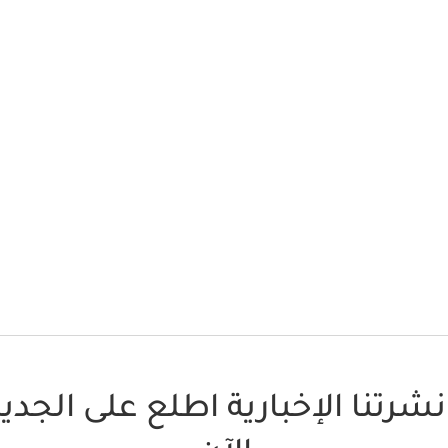
نشرتنا الإخبارية اطلع على الجد